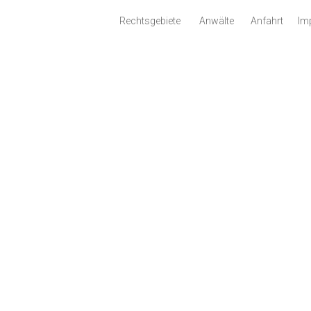
Rechtsgebiete
Anwälte
Anfahrt
Im