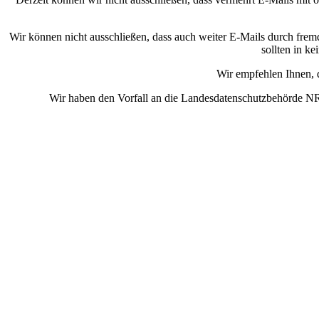
Wir können nicht ausschließen, dass auch weiter E-Mails durch frem
sollten in k
Wir empfehlen Ihnen, 
Wir haben den Vorfall an die Landesdatenschutzbehörde NR